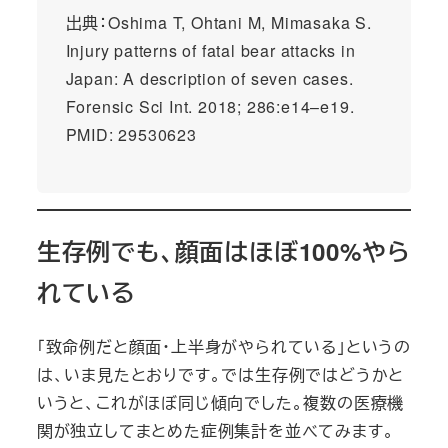
出典：Oshima T, Ohtani M, Mimasaka S.
Injury patterns of fatal bear attacks in
Japan: A description of seven cases.
Forensic Sci Int. 2018; 286:e14–e19.
PMID: 29530623
生存例でも、顔面はほぼ100%やら
れている
「致命例だと顔面・上半身がやられている」というの
は、いま見たとおりです。では生存例ではどうかと
いうと、これがほぼ同じ傾向でした。複数の医療機
関が独立してまとめた症例集計を並べてみます。