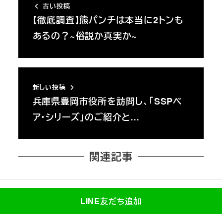
古い投稿
【徹底調査】熊パンチは本当に2トンも
あるの？~俗説か真実か~
新しい投稿
兵庫県豊岡市役所を訪問し、「SSPベ
ア・シリーズ」のご紹介と…
関連記事
お知らせ
コラム
LINE友だち追加