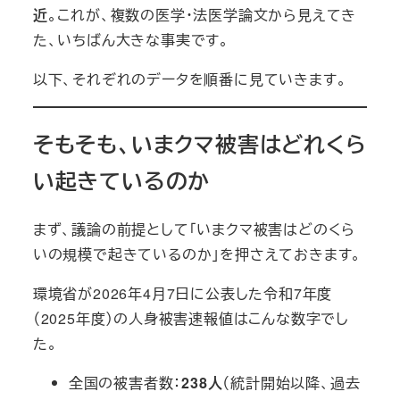
近
。これが、複数の医学・法医学論文から見えてき
た、いちばん大きな事実です。
以下、それぞれのデータを順番に見ていきます。
そもそも、いまクマ被害はどれくら
い起きているのか
まず、議論の前提として「いまクマ被害はどのくら
いの規模で起きているのか」を押さえておきます。
環境省が2026年4月7日に公表した令和7年度
（2025年度）の人身被害速報値はこんな数字でし
た。
全国の被害者数：
238人
（統計開始以降、過去