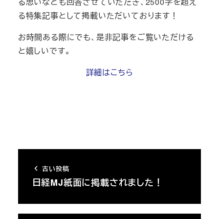
る思いなども回答させていただき、2500字を超え
る特集記事として掲載いただいております！
お時間ある際にでも、是非記事をご覧いただける
と嬉しいです。
詳細はこちら
古い投稿
日経MJ紙面に掲載されました！