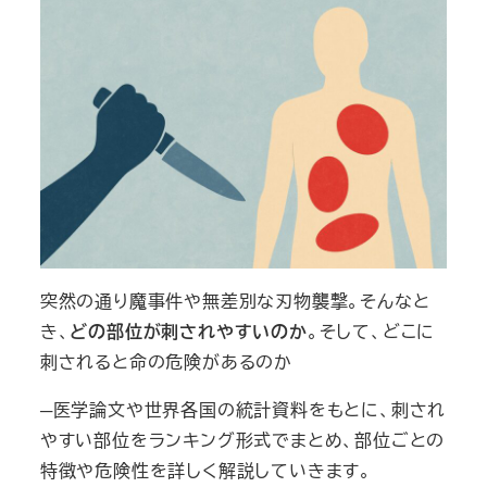
突然の通り魔事件や無差別な刃物襲撃。そんなと
き、
どの部位が刺されやすいのか
。そして、どこに
刺されると命の危険があるのか
─医学論文や世界各国の統計資料をもとに、刺され
やすい部位をランキング形式でまとめ、部位ごとの
特徴や危険性を詳しく解説していきます。